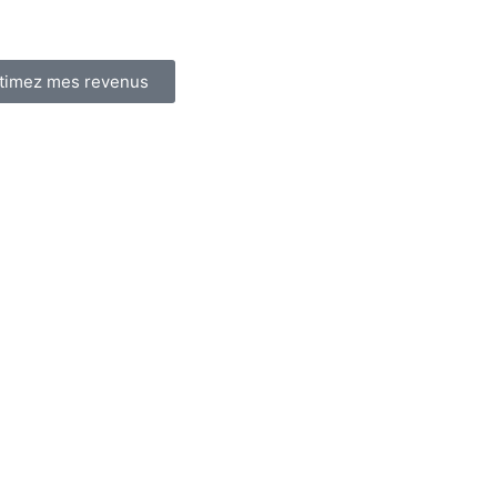
timez mes revenus