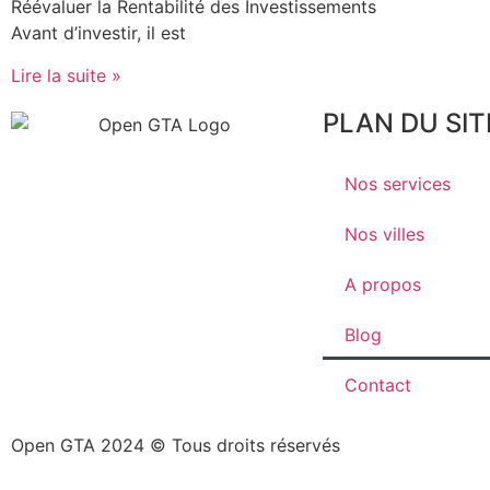
Réévaluer la Rentabilité des Investissements
Avant d’investir, il est
Lire la suite »
PLAN DU SIT
Nos services
Nos villes
A propos
Blog
Contact
Open GTA 2024 © Tous droits réservés