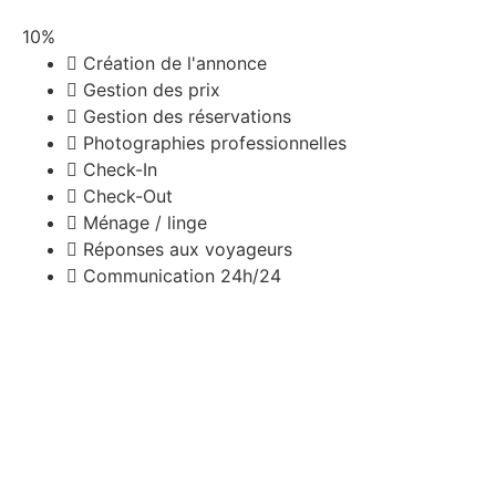
10%
Création de l'annonce
Gestion des prix
Gestion des réservations
Photographies professionnelles
Check-In
Check-Out
Ménage / linge
Réponses aux voyageurs
Communication 24h/24