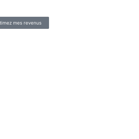
timez mes revenus