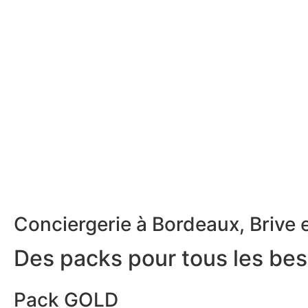
Conciergerie à Bordeaux, Brive e
Des packs pour tous les bes
Pack GOLD