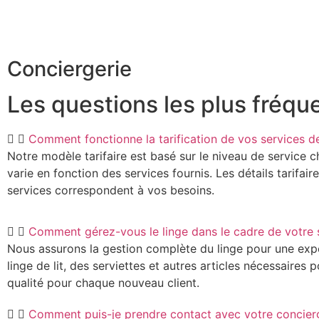
Conciergerie
Les questions les plus fréqu
Comment fonctionne la tarification de vos services d
Notre modèle tarifaire est basé sur le niveau de service 
varie en fonction des services fournis. Les détails tarifai
services correspondent à vos besoins.
Comment gérez-vous le linge dans le cadre de votre s
Nous assurons la gestion complète du linge pour une expér
linge de lit, des serviettes et autres articles nécessaires
qualité pour chaque nouveau client.
Comment puis-je prendre contact avec votre concierge