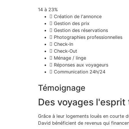
14 à 23%
Création de l'annonce
Gestion des prix
Gestion des réservations
Photographies professionnelles
Check-In
Check-Out
Ménage / linge
Réponses aux voyageurs
Communication 24h/24
Témoignage
Des voyages l'esprit 
Grâce à leur logements loués en courte d
David bénéficient de revenus qui financ