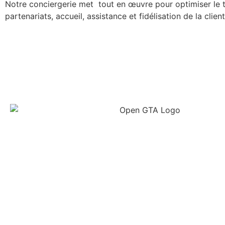
Notre conciergerie met tout en œuvre pour optimiser le 
partenariats, accueil, assistance et fidélisation de la clie