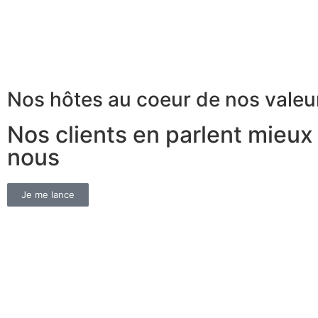
Nos hôtes au coeur de nos valeu
Nos clients en parlent mieux
nous
Je me lance